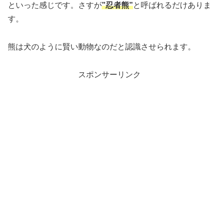
といった感じです。さすが
”忍者熊”
と呼ばれるだけありま
す。
熊は犬のように賢い動物なのだと認識させられます。
スポンサーリンク