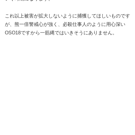
これ以上被害が拡大しないように捕獲してほしいものです
が、熊一倍警戒心が強く、必殺仕事人のように用心深い
OSO18ですから一筋縄ではいきそうにありません。