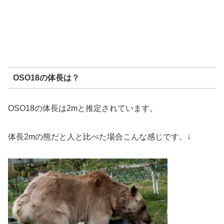
OSO18の体長は？
OSO18の体長は2mと推定されています。
体長2mの熊だと人と比べた場合こんな感じです。↓