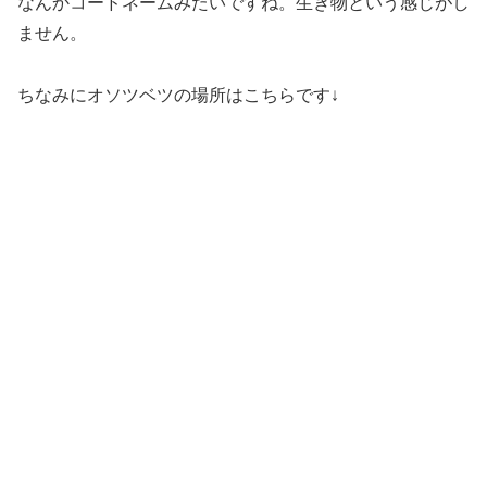
なんかコードネームみたいですね。生き物という感じがし
ません。
ちなみにオソツベツの場所はこちらです↓