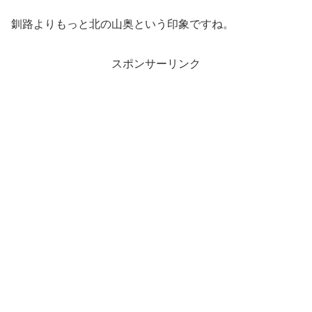
釧路よりもっと北の山奥という印象ですね。
スポンサーリンク