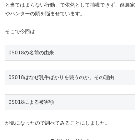
と当てはまらない行動」で依然として捕獲できず、酪農家
やハンターの頭を悩ませています。
そこで今回は
OSO18の名前の由来
OSO18はなぜ乳牛ばかりを襲うのか。その理由
OSO18による被害額
が気になったので調べてみることにしました。