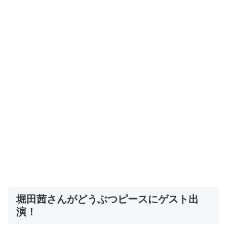
堀田茜さんがどうぶつピースにゲスト出
演！