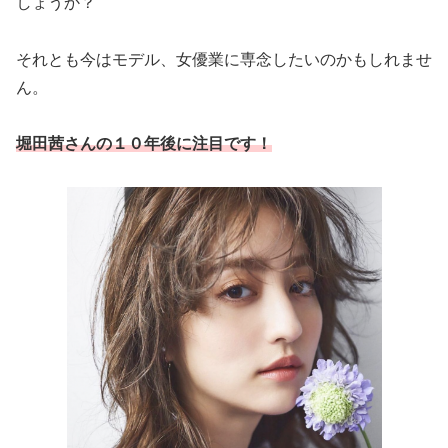
しょうか？
それとも今はモデル、女優業に専念したいのかもしれませ
ん。
堀田茜さんの１０年後に注目です！