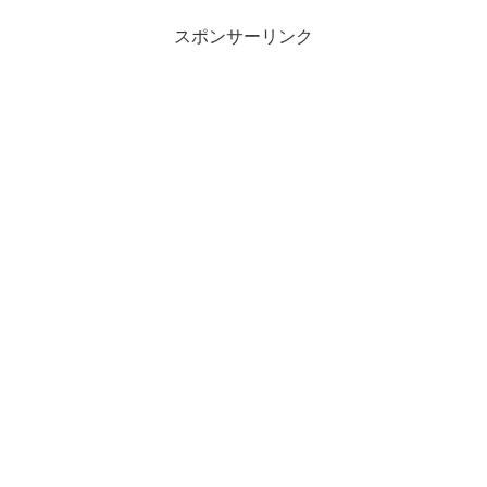
スポンサーリンク