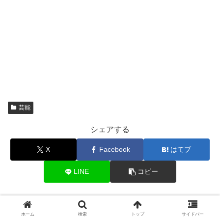
芸能
シェアする
X
Facebook
はてブ
LINE
コピー
たいやきをフォローする
ホーム
検索
トップ
サイドバー