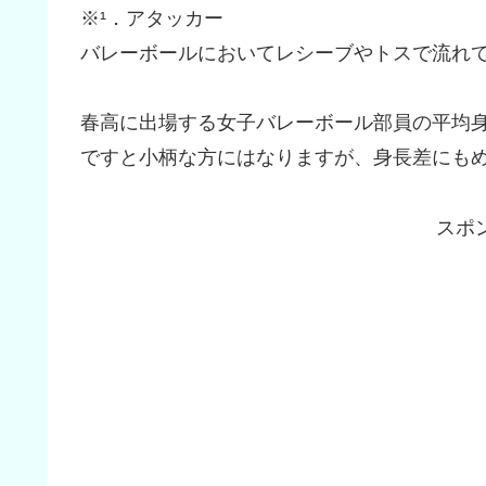
※¹．アタッカー
バレーボールにおいてレシーブやトスで流れ
春高に出場する女子バレーボール部員の平均身
ですと小柄な方にはなりますが、身長差にも
スポ