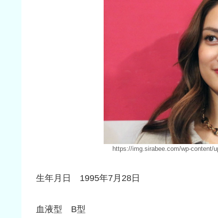
https://img.sirabee.com/wp-content/
生年月日 1995年7月28日
血液型 B型