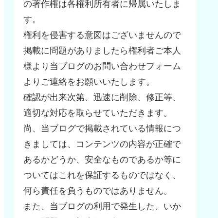
の著作権は各権利所有者に帰属いたしま
す。
権利を侵害する意図はございませんので
掲載に問題がありましたら権利者ご本人
様より当ブログのお問い合わせフォーム
よりご連絡をお願いいたします。
確認が出来次第、迅速に削除、修正等、
適切な対応を取らせていただきます。
尚、当ブログで掲載されている情報につ
きましては、コンテンツの内容が正確で
あるかどうか、安全なものであるか等に
ついてはこれを保証するものではなく、
何ら責任を負うものではありません。
また、当ブログの利用で発生した、いか