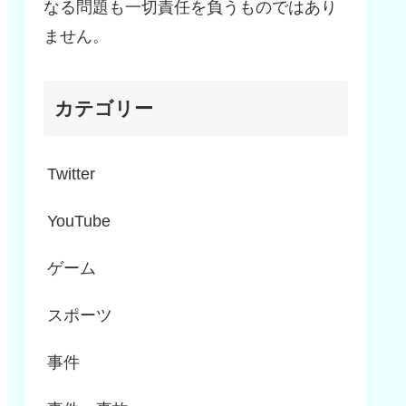
なる問題も一切責任を負うものではあり
ません。
カテゴリー
Twitter
YouTube
ゲーム
スポーツ
事件