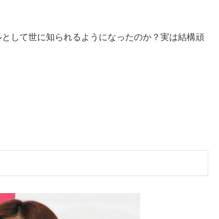
ルとして世に知られるようになったのか？実は結構頑
。