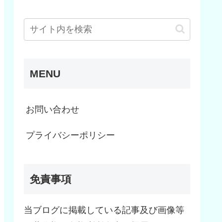
MENU
お問い合わせ
プライバシーポリシー
免責事項
当ブログに掲載している記事及び画像等