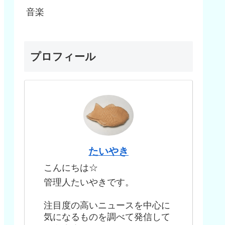
音楽
プロフィール
たいやき
こんにちは☆
管理人たいやきです。
注目度の高いニュースを中心に
気になるものを調べて発信して