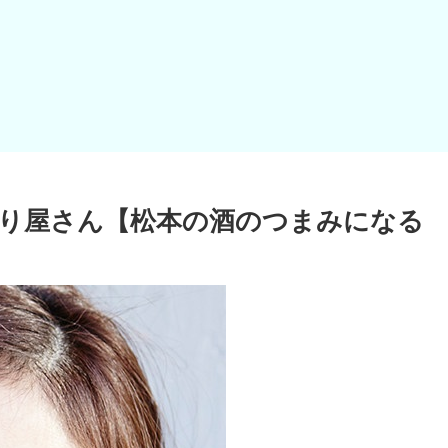
張り屋さん【松本の酒のつまみになる