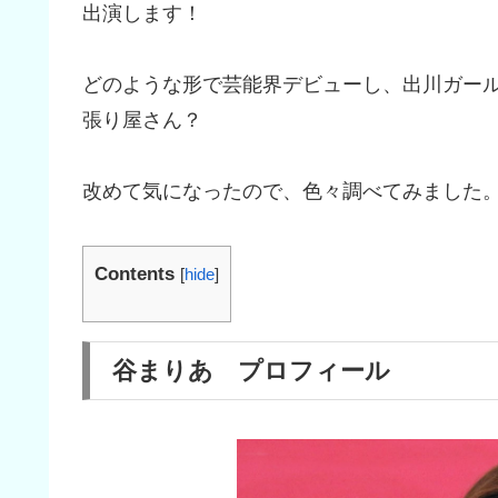
出演します！
どのような形で芸能界デビューし、出川ガー
張り屋さん？
改めて気になったので、色々調べてみました
Contents
[
hide
]
谷まりあ プロフィール