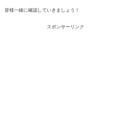
皆様一緒に確認していきましょう！
スポンサーリンク