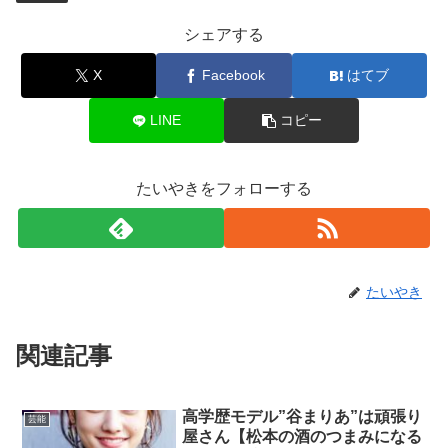
シェアする
X
Facebook
はてブ
LINE
コピー
たいやきをフォローする
たいやき
関連記事
高学歴モデル”谷まりあ”は頑張り
芸能
屋さん【松本の酒のつまみになる