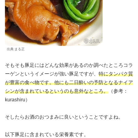
出典:まる正
そもそも豚足にはどんな効果があるのか調べたところコラ
ーゲンというイメージが強い豚足ですが、
特にタンパク質
が豊富の食べ物です。他にも二日酔いの予防となるナイア
シンが含まれているというのも意外なところ。
（参考：
kurashiru）
そしたらお酒のおつまみに良いということですよね。
以下豚足に含まれている栄養素です。