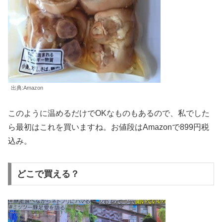
出典:Amazon
このように温めるだけでOKなものもあるので、私でした
ら最初はこれを買いますね。お値段はAmazonで899円税
込み。
どこで買える？