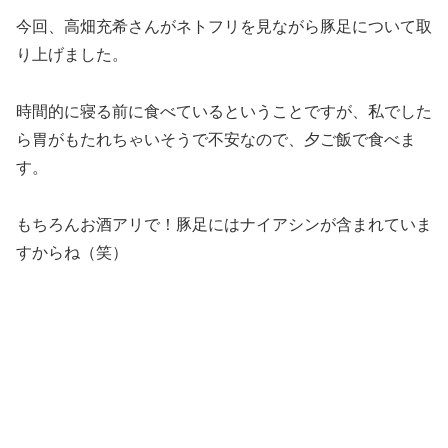
今回、高畑充希さんがネトフリを見ながら豚足について取
り上げました。
時間的に寝る前に食べているということですが、私でした
ら胃がもたれちゃいそうで不安なので、夕ご飯で食べま
す。
もちろんお酒アリで！豚足にはナイアシンが含まれていま
すからね（笑）