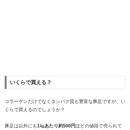
いくらで買える？
コラーゲンだけでなくタンパク質も豊富な豚足ですが、い
くらで買えるのでしょうか？
豚足は以外にも
1㎏あたり約500円
ほどの値段で売られて