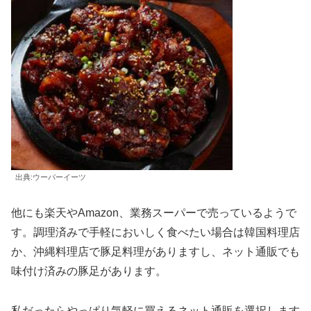
出典:ウーバーイーツ
他にも楽天やAmazon、業務スーパーで売っているようで
す。調理済みで手軽においしく食べたい場合は韓国料理店
か、沖縄料理店で豚足料理がありますし、ネット通販でも
味付け済みの豚足があります。
私だったらやっぱり気軽に買えるネット通販を選択します