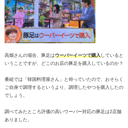
高畑さんの場合、豚足は
ウーバーイーツで購入
していると
いうことですが、どこのお店の豚足を購入しているのか？
番組では「韓国料理屋さん」と仰っていたので、おそらく
ご自身で調理するというより、調理したやつを購入したの
でしょう。
調べてみたところ評価の高いウーバー対応の豚足は2店舗
ありました。