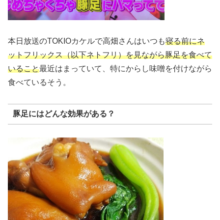
本日放送のTOKIOカケルで高畑さんはいつも
寝る前にネ
ットフリックス（以下ネトフリ）を見ながら豚足を食べて
いること
最近はまっていて、特にからし味噌を付けながら
食べているそう。
豚足にはどんな効果がある？