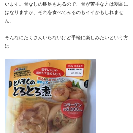
います。骨なしの豚足もあるので、骨が苦手な方は割高に
はなりますが、それを食べてみるのもイイかもしれませ
ん。
そんなにたくさんいらないけど手軽に楽しみたいという方
は