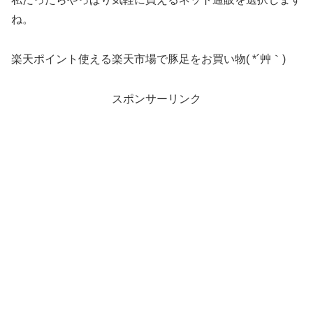
ね。
楽天ポイント使える楽天市場で豚足をお買い物( *´艸｀)
スポンサーリンク