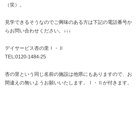
（笑）。
見学できるそうなのでご興味のある方は下記の電話番号か
らお問い合わせください。↓↓↓
デイサービス杏の里Ⅰ・Ⅱ
TEL:0120-1484-25
杏の里という同じ名前の施設は他県にもありますので、お
間違えの無いようお願いいたします。Ⅰ・Ⅱが付きます。