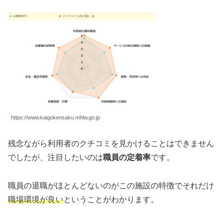
https://www.kaigokensaku.mhlw.go.jp
残念ながら利用者のクチコミを見かけることはできません
でしたが、注目したいのは
職員の定着率
です。
職員の退職がほとんどないのがこの施設の特徴でそれだけ
職場環境が良い
ということがわかります。