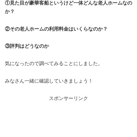
①見た目が豪華客船というけど一体どんな老人ホームなの
か？
②その老人ホームの利用料金はいくらなのか？
③評判はどうなのか
気になったので調べてみることにしました。
みなさん一緒に確認していきましょう！
スポンサーリンク