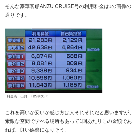
そんな豪華客船ANZU CRUISE号の利用料金は↓の画像の
通りです。
料金表 出典：TBS朝ズバ
これを高いか安いか感じ方は人それぞれだと思いますが、
素敵な空間で学べる場所もあって1回あたりこの金額であ
れば、良い娯楽になりそう。