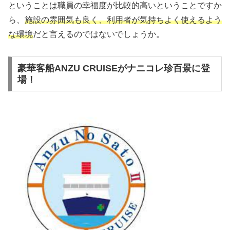
ということは職員の幸福度が比較的高いということですか
ら、
施設の雰囲気も良く、利用者が気持ちよく使えるよう
な環境
だと言えるのではないでしょうか。
豪華客船ANZU CRUISEがナニコレ珍百景に登
場！