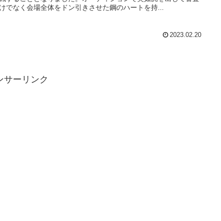
けでなく会場全体をドン引きさせた鋼のハートを持...
2023.02.20
ンサーリンク