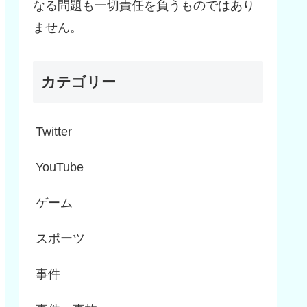
なる問題も一切責任を負うものではあり
ません。
カテゴリー
Twitter
YouTube
ゲーム
スポーツ
事件