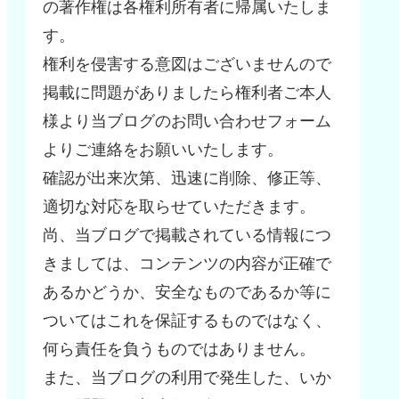
の著作権は各権利所有者に帰属いたしま
す。
権利を侵害する意図はございませんので
掲載に問題がありましたら権利者ご本人
様より当ブログのお問い合わせフォーム
よりご連絡をお願いいたします。
確認が出来次第、迅速に削除、修正等、
適切な対応を取らせていただきます。
尚、当ブログで掲載されている情報につ
きましては、コンテンツの内容が正確で
あるかどうか、安全なものであるか等に
ついてはこれを保証するものではなく、
何ら責任を負うものではありません。
また、当ブログの利用で発生した、いか