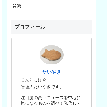
音楽
プロフィール
たいやき
こんにちは☆
管理人たいやきです。
注目度の高いニュースを中心に
気になるものを調べて発信して