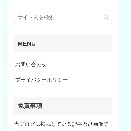
MENU
お問い合わせ
プライバシーポリシー
免責事項
当ブログに掲載している記事及び画像等