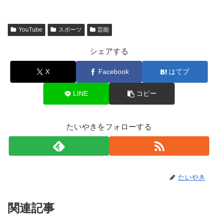
YouTube
スポーツ
芸能
シェアする
X
Facebook
はてブ
LINE
コピー
たいやきをフォローする
たいやき
関連記事