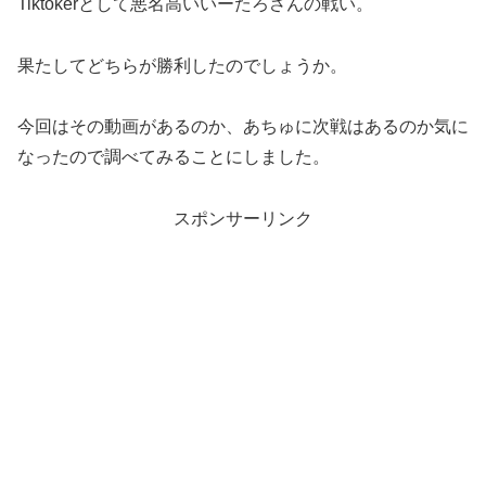
Tiktokerとして悪名高いいーたろさんの戦い。
果たしてどちらが勝利したのでしょうか。
今回はその動画があるのか、あちゅに次戦はあるのか気に
なったので調べてみることにしました。
スポンサーリンク