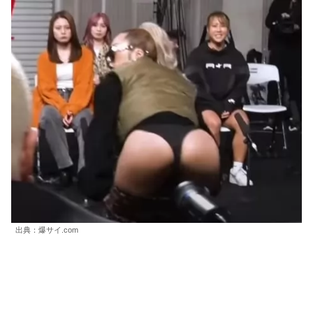
出典：爆サイ.com