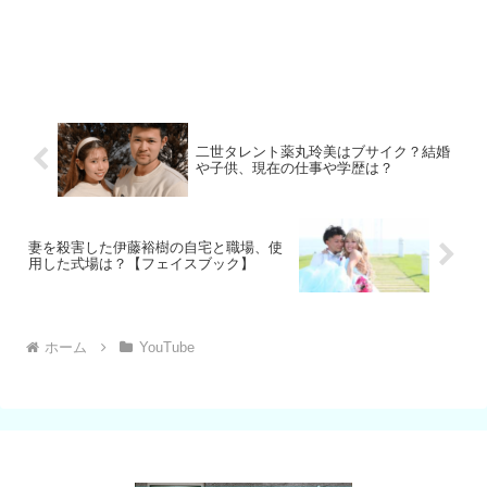
二世タレント薬丸玲美はブサイク？結婚
や子供、現在の仕事や学歴は？
妻を殺害した伊藤裕樹の自宅と職場、使
用した式場は？【フェイスブック】
ホーム
YouTube