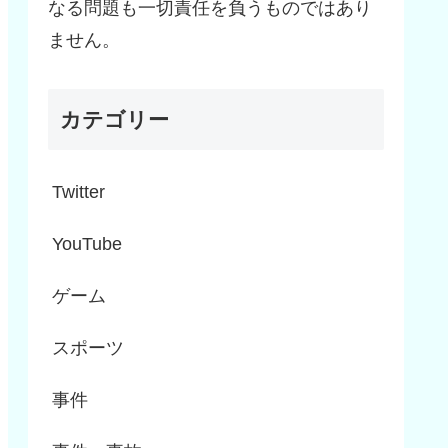
なる問題も一切責任を負うものではあり
ません。
カテゴリー
Twitter
YouTube
ゲーム
スポーツ
事件