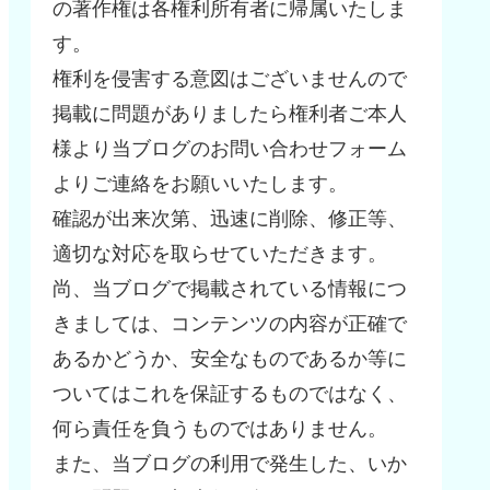
の著作権は各権利所有者に帰属いたしま
す。
権利を侵害する意図はございませんので
掲載に問題がありましたら権利者ご本人
様より当ブログのお問い合わせフォーム
よりご連絡をお願いいたします。
確認が出来次第、迅速に削除、修正等、
適切な対応を取らせていただきます。
尚、当ブログで掲載されている情報につ
きましては、コンテンツの内容が正確で
あるかどうか、安全なものであるか等に
ついてはこれを保証するものではなく、
何ら責任を負うものではありません。
また、当ブログの利用で発生した、いか