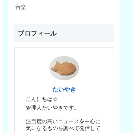
音楽
プロフィール
たいやき
こんにちは☆
管理人たいやきです。
注目度の高いニュースを中心に
気になるものを調べて発信して