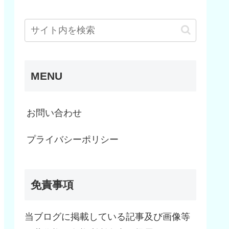
MENU
お問い合わせ
プライバシーポリシー
免責事項
当ブログに掲載している記事及び画像等